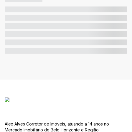
Alex Alves Corretor de Imóveis, atuando a 14 anos no
Mercado Imobiliário de Belo Horizonte e Região