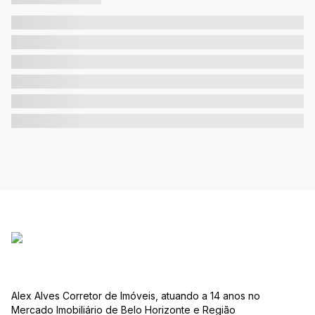
Alex Alves Corretor de Imóveis, atuando a 14 anos no
Mercado Imobiliário de Belo Horizonte e Região