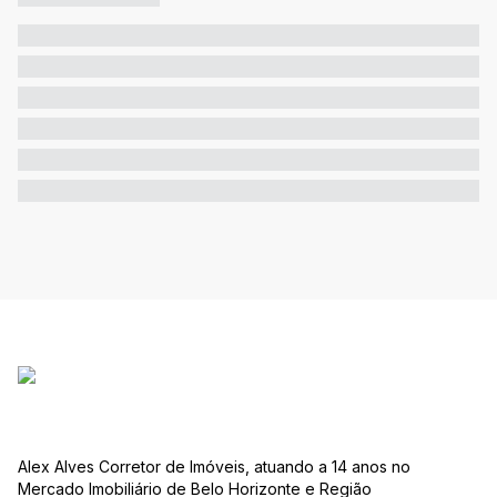
Alex Alves Corretor de Imóveis, atuando a 14 anos no
Mercado Imobiliário de Belo Horizonte e Região